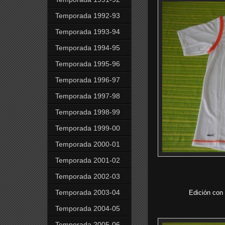
Temporada 1992-93
Temporada 1993-94
Temporada 1994-95
Temporada 1995-96
Temporada 1996-97
Temporada 1997-98
Temporada 1998-99
Temporada 1999-00
Temporada 2000-01
Temporada 2001-02
Temporada 2002-03
Temporada 2003-04
Edición con
Temporada 2004-05
Temporada 2005-06