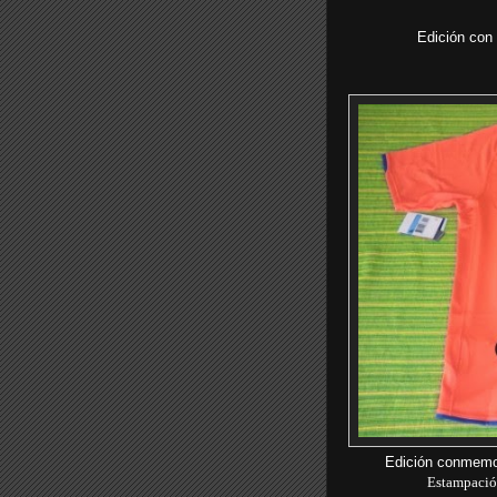
Edición con
Edición conmemor
Estampación