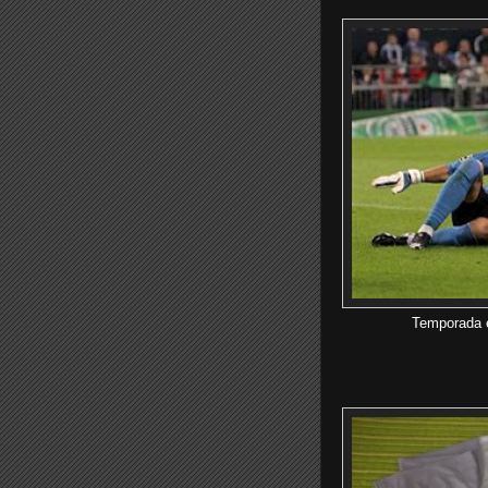
Temporada en