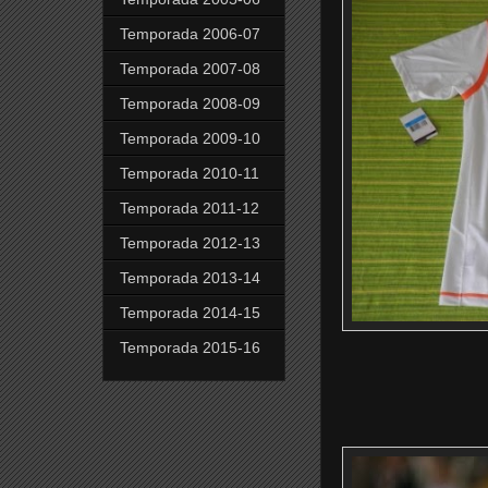
Temporada 2006-07
Temporada 2007-08
Temporada 2008-09
Temporada 2009-10
Temporada 2010-11
Temporada 2011-12
Temporada 2012-13
Temporada 2013-14
Temporada 2014-15
Temporada 2015-16