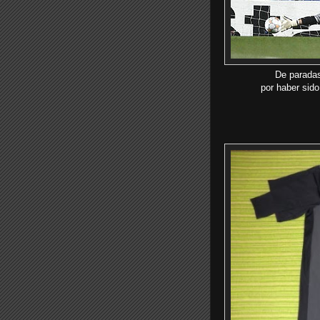
De paradas
por haber sido